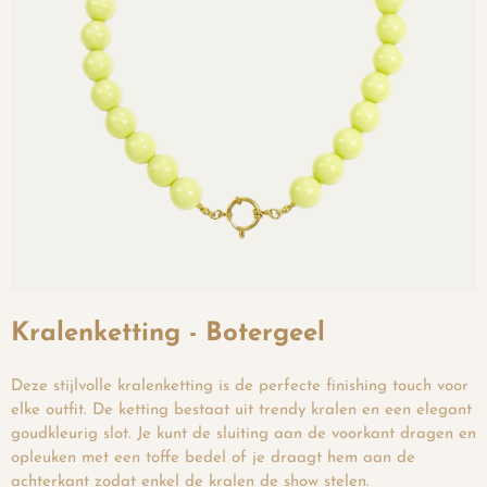
Kralenketting - Botergeel
Deze stijlvolle kralenketting is de perfecte finishing touch voor
elke outfit. De ketting bestaat uit trendy kralen en een elegant
goudkleurig slot. Je kunt de sluiting aan de voorkant dragen en
opleuken met een toffe bedel of je draagt hem aan de
achterkant zodat enkel de kralen de show stelen.