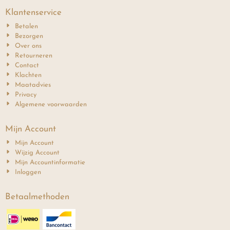
Klantenservice
Betalen
Bezorgen
Over ons
Retourneren
Contact
Klachten
Maatadvies
Privacy
Algemene voorwaarden
Mijn Account
Mijn Account
Wijzig Account
Mijn Accountinformatie
Inloggen
Betaalmethoden