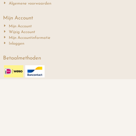
Algemene voorwaarden
Mijn Account
Mijn Account
Wijzig Account
Mijn Accountinformatie
Inloggen
Betaalmethoden