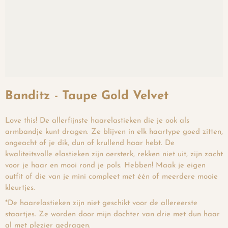
Banditz - Taupe Gold Velvet
Love this! De allerfijnste haarelastieken die je ook als
armbandje kunt dragen. Ze blijven in elk haartype goed zitten,
ongeacht of je dik, dun of krullend haar hebt. De
kwaliteitsvolle elastieken zijn oersterk, rekken niet uit, zijn zacht
voor je haar en mooi rond je pols. Hebben! Maak je eigen
outfit of die van je mini compleet met één of meerdere mooie
kleurtjes.
*De haarelastieken zijn niet geschikt voor de allereerste
staartjes. Ze worden door mijn dochter van drie met dun haar
al met plezier gedragen.