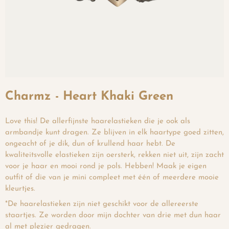
Charmz - Heart Khaki Green
Love this! De allerfijnste haarelastieken die je ook als
armbandje kunt dragen. Ze blijven in elk haartype goed zitten,
ongeacht of je dik, dun of krullend haar hebt. De
kwaliteitsvolle elastieken zijn oersterk, rekken niet uit, zijn zacht
voor je haar en mooi rond je pols. Hebben! Maak je eigen
outfit of die van je mini compleet met één of meerdere mooie
kleurtjes.
*De haarelastieken zijn niet geschikt voor de allereerste
staartjes. Ze worden door mijn dochter van drie met dun haar
al met plezier gedragen.