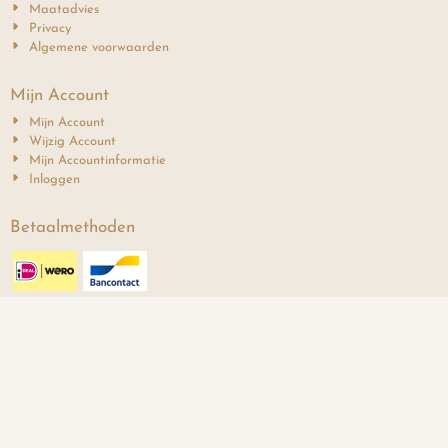
Maatadvies
Privacy
Algemene voorwaarden
Mijn Account
Mijn Account
Wijzig Account
Mijn Accountinformatie
Inloggen
Betaalmethoden